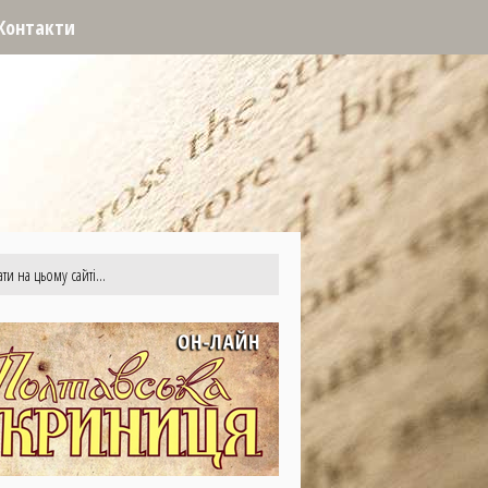
Контакти