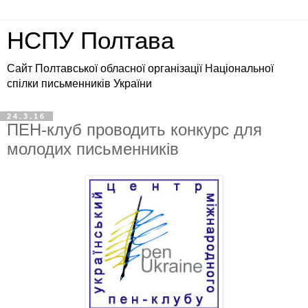
НСПУ Полтава
Сайт Полтавської обласної організації Національної
спілки письменників України
24.3.16
ПЕН-клуб проводить конкурс для
молодих письменників