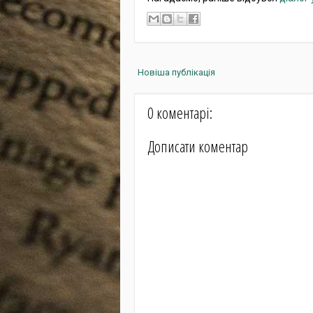
Новіша публікація
0 коментарі:
Дописати коментар