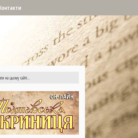
Контакти